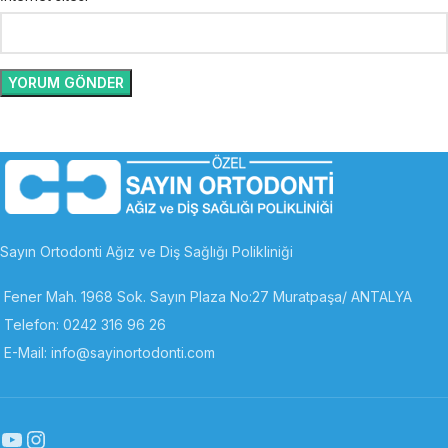
Sayın Ortodonti Ağız ve Diş Sağlığı Polikliniği
Fener Mah. 1968 Sok. Sayın Plaza No:27 Muratpaşa/ ANTALYA
Telefon: 0242 316 96 26
E-Mail: info@sayinortodonti.com