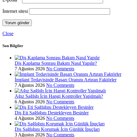
İnternet sitesi
Close
Son Bilgiler
Diş Kaplama Sonrası Bakım Nasıl Yapılır?
7 Ağustos 2026
No Comments
İmplant Tedavisinde Başarı Oranını Artıran Faktörler
7 Ağustos 2026
No Comments
Ağız Sağlığı İçin Hangi Kontroller Yapılmalı?
6 Ağustos 2026
No Comments
Diş Eti Sağlığını Destekleyen Besinler
4 Ağustos 2026
No Comments
Diş Sağlığını Korumak İçin Günlük İpuçları
3 Ağustos 2026
No Comments