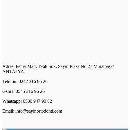
Adres: Fener Mah. 1968 Sok. Sayın Plaza No:27 Muratpaşa/
ANTALYA
Telefon: 0242 316 96 26
Gsm1: 0545 316 96 26
Whatsapp: 0530 947 90 82
Email: info@sayinortodonti.com