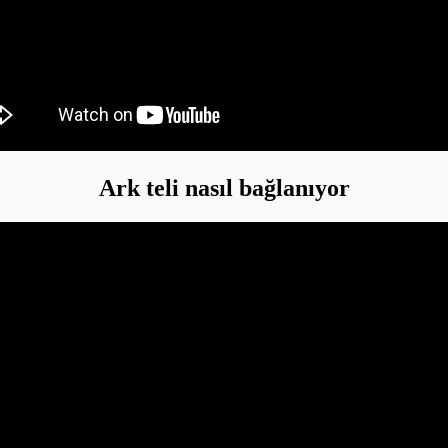
Ark teli nasıl bağlanıyor