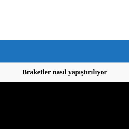
Braketler nasıl yapıştırılıyor