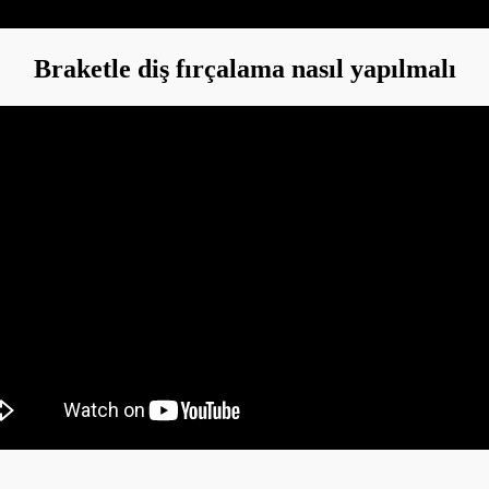
Braketle diş fırçalama nasıl yapılmalı