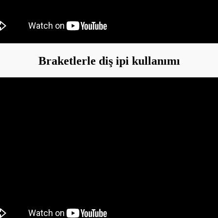
Braketlerle diş ipi kullanımı