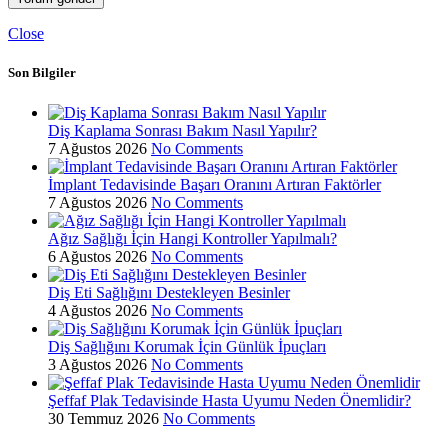
Close
Son Bilgiler
Diş Kaplama Sonrası Bakım Nasıl Yapılır?
7 Ağustos 2026
No Comments
İmplant Tedavisinde Başarı Oranını Artıran Faktörler
7 Ağustos 2026
No Comments
Ağız Sağlığı İçin Hangi Kontroller Yapılmalı?
6 Ağustos 2026
No Comments
Diş Eti Sağlığını Destekleyen Besinler
4 Ağustos 2026
No Comments
Diş Sağlığını Korumak İçin Günlük İpuçları
3 Ağustos 2026
No Comments
Şeffaf Plak Tedavisinde Hasta Uyumu Neden Önemlidir?
30 Temmuz 2026
No Comments