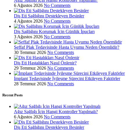
Ağız Sağlığı İçin Hangi Kontroller Yapılmalı?
6 Ağustos 2026
No Comments
Diş Eti Sağlığını Destekleyen Besinler
4 Ağustos 2026
No Comments
Diş Sağlığını Korumak İçin Günlük İpuçları
3 Ağustos 2026
No Comments
Şeffaf Plak Tedavisinde Hasta Uyumu Neden Önemlidir?
30 Temmuz 2026
No Comments
Diş Eti Hastalıkları Nasıl Önlenir?
29 Temmuz 2026
No Comments
İmplant Tedavisinde İyileşme Sürecini Etkileyen Faktörler
28 Temmuz 2026
No Comments
Recent Posts
Ağız Sağlığı İçin Hangi Kontroller Yapılmalı?
6 Ağustos 2026
No Comments
Diş Eti Sağlığını Destekleyen Besinler