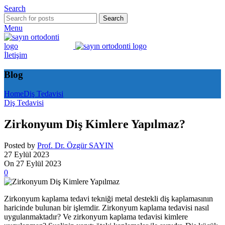
Search
Search
Menu
İletişim
Blog
Home
Diş Tedavisi
Diş Tedavisi
Zirkonyum Diş Kimlere Yapılmaz?
Posted by
Prof. Dr. Özgür SAYIN
27 Eylül 2023
On 27 Eylül 2023
0
Zirkonyum kaplama tedavi tekniği metal destekli diş kaplamasının
haricinde bulunan bir işlemdir. Zirkonyum kaplama tedavisi nasıl
uygulanmaktadır? Ve zirkonyum kaplama tedavisi kimlere