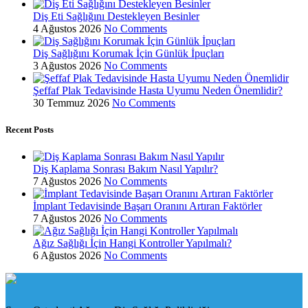
Diş Eti Sağlığını Destekleyen Besinler
4 Ağustos 2026
No Comments
Diş Sağlığını Korumak İçin Günlük İpuçları
3 Ağustos 2026
No Comments
Şeffaf Plak Tedavisinde Hasta Uyumu Neden Önemlidir?
30 Temmuz 2026
No Comments
Recent Posts
Diş Kaplama Sonrası Bakım Nasıl Yapılır?
7 Ağustos 2026
No Comments
İmplant Tedavisinde Başarı Oranını Artıran Faktörler
7 Ağustos 2026
No Comments
Ağız Sağlığı İçin Hangi Kontroller Yapılmalı?
6 Ağustos 2026
No Comments