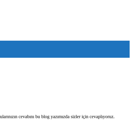
ularınızın cevabını bu blog yazımızda sizler için cevaplıyoruz.