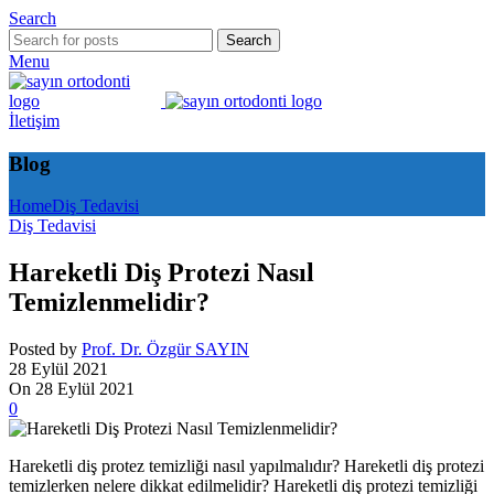
Search
Search
Menu
İletişim
Blog
Home
Diş Tedavisi
Diş Tedavisi
Hareketli Diş Protezi Nasıl
Temizlenmelidir?
Posted by
Prof. Dr. Özgür SAYIN
28 Eylül 2021
On 28 Eylül 2021
0
Hareketli diş protez temizliği nasıl yapılmalıdır? Hareketli diş protezi
temizlerken nelere dikkat edilmelidir? Hareketli diş protezi temizliği