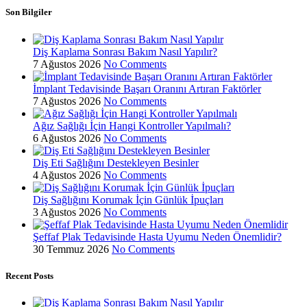
Son Bilgiler
Diş Kaplama Sonrası Bakım Nasıl Yapılır?
7 Ağustos 2026
No Comments
İmplant Tedavisinde Başarı Oranını Artıran Faktörler
7 Ağustos 2026
No Comments
Ağız Sağlığı İçin Hangi Kontroller Yapılmalı?
6 Ağustos 2026
No Comments
Diş Eti Sağlığını Destekleyen Besinler
4 Ağustos 2026
No Comments
Diş Sağlığını Korumak İçin Günlük İpuçları
3 Ağustos 2026
No Comments
Şeffaf Plak Tedavisinde Hasta Uyumu Neden Önemlidir?
30 Temmuz 2026
No Comments
Recent Posts