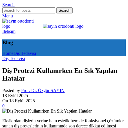
Search
Search
Menu
İletişim
Blog
Home
Diş Tedavisi
Diş Tedavisi
Diş Protezi Kullanırken En Sık Yapılan
Hatalar
Posted by
Prof. Dr. Özgür SAYIN
18 Eylül 2025
On 18 Eylül 2025
0
Eksik olan dişlerin yerine hem estetik hem de fonksiyonel çözümler
sunan diş protezlerinin kullanımında son derece dikkat edilmesi