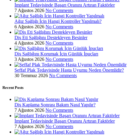
İmplant Tedavisinde Başarı Oranını Artıran Faktörler
7 Ağustos 2026
No Comments
Ağız Sağlığı İçin Hangi Kontroller Yapılmalı?
6 Ağustos 2026
No Comments
Diş Eti Sağlığını Destekleyen Besinler
4 Ağustos 2026
No Comments
Diş Sağlığını Korumak İçin Günlük İpuçları
3 Ağustos 2026
No Comments
Şeffaf Plak Tedavisinde Hasta Uyumu Neden Önemlidir?
30 Temmuz 2026
No Comments
Recent Posts
Diş Kaplama Sonrası Bakım Nasıl Yapılır?
7 Ağustos 2026
No Comments
İmplant Tedavisinde Başarı Oranını Artıran Faktörler
7 Ağustos 2026
No Comments