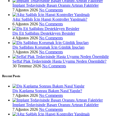
İmplant Tedavisinde Başarı Oranını Artıran Faktörler
7 Ağustos 2026
No Comments
Ağız Sağlığı İçin Hangi Kontroller Yapılmalı?
6 Ağustos 2026
No Comments
Diş Eti Sağlığını Destekleyen Besinler
4 Ağustos 2026
No Comments
Diş Sağlığını Korumak İçin Günlük İpuçları
3 Ağustos 2026
No Comments
Şeffaf Plak Tedavisinde Hasta Uyumu Neden Önemlidir?
30 Temmuz 2026
No Comments
Recent Posts
Diş Kaplama Sonrası Bakım Nasıl Yapılır?
7 Ağustos 2026
No Comments
İmplant Tedavisinde Başarı Oranını Artıran Faktörler
7 Ağustos 2026
No Comments