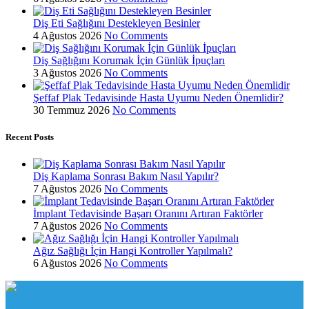
Diş Eti Sağlığını Destekleyen Besinler
4 Ağustos 2026
No Comments
Diş Sağlığını Korumak İçin Günlük İpuçları
3 Ağustos 2026
No Comments
Şeffaf Plak Tedavisinde Hasta Uyumu Neden Önemlidir?
30 Temmuz 2026
No Comments
Recent Posts
Diş Kaplama Sonrası Bakım Nasıl Yapılır?
7 Ağustos 2026
No Comments
İmplant Tedavisinde Başarı Oranını Artıran Faktörler
7 Ağustos 2026
No Comments
Ağız Sağlığı İçin Hangi Kontroller Yapılmalı?
6 Ağustos 2026
No Comments