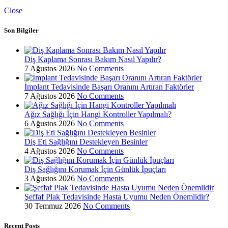
Close
Son Bilgiler
Diş Kaplama Sonrası Bakım Nasıl Yapılır?
7 Ağustos 2026
No Comments
İmplant Tedavisinde Başarı Oranını Artıran Faktörler
7 Ağustos 2026
No Comments
Ağız Sağlığı İçin Hangi Kontroller Yapılmalı?
6 Ağustos 2026
No Comments
Diş Eti Sağlığını Destekleyen Besinler
4 Ağustos 2026
No Comments
Diş Sağlığını Korumak İçin Günlük İpuçları
3 Ağustos 2026
No Comments
Şeffaf Plak Tedavisinde Hasta Uyumu Neden Önemlidir?
30 Temmuz 2026
No Comments
Recent Posts