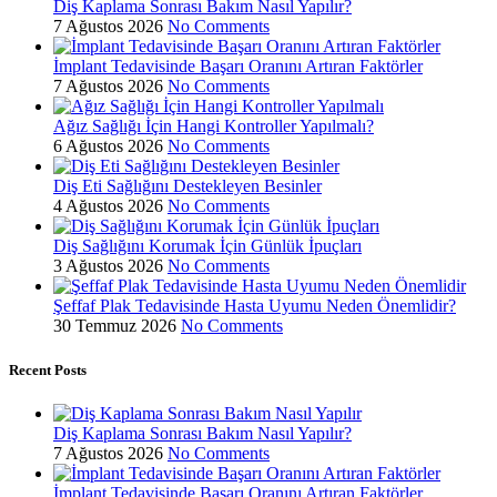
Diş Kaplama Sonrası Bakım Nasıl Yapılır?
7 Ağustos 2026
No Comments
İmplant Tedavisinde Başarı Oranını Artıran Faktörler
7 Ağustos 2026
No Comments
Ağız Sağlığı İçin Hangi Kontroller Yapılmalı?
6 Ağustos 2026
No Comments
Diş Eti Sağlığını Destekleyen Besinler
4 Ağustos 2026
No Comments
Diş Sağlığını Korumak İçin Günlük İpuçları
3 Ağustos 2026
No Comments
Şeffaf Plak Tedavisinde Hasta Uyumu Neden Önemlidir?
30 Temmuz 2026
No Comments
Recent Posts
Diş Kaplama Sonrası Bakım Nasıl Yapılır?
7 Ağustos 2026
No Comments
İmplant Tedavisinde Başarı Oranını Artıran Faktörler