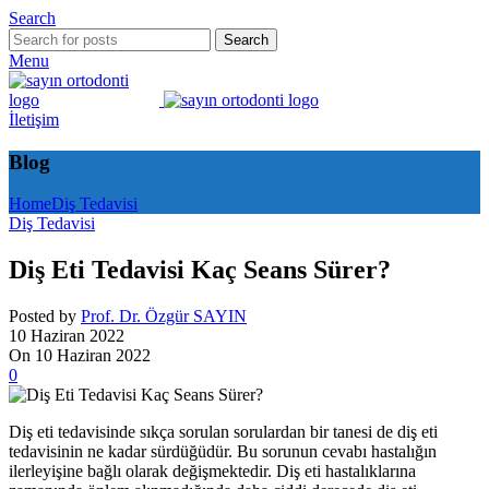
Search
Search
Menu
İletişim
Blog
Home
Diş Tedavisi
Diş Tedavisi
Diş Eti Tedavisi Kaç Seans Sürer?
Posted by
Prof. Dr. Özgür SAYIN
10 Haziran 2022
On 10 Haziran 2022
0
Diş eti tedavisinde sıkça sorulan sorulardan bir tanesi de diş eti
tedavisinin ne kadar sürdüğüdür. Bu sorunun cevabı hastalığın
ilerleyişine bağlı olarak değişmektedir. Diş eti hastalıklarına