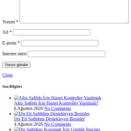
Yorum
*
Ad
*
E-posta
*
İnternet sitesi
Close
Son Bilgiler
Ağız Sağlığı İçin Hangi Kontroller Yapılmalı?
6 Ağustos 2026
No Comments
Diş Eti Sağlığını Destekleyen Besinler
4 Ağustos 2026
No Comments