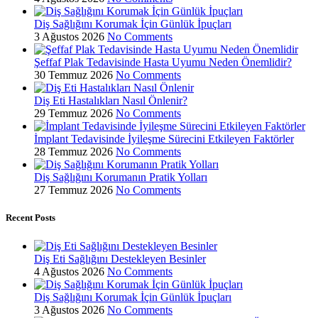
Diş Sağlığını Korumak İçin Günlük İpuçları
3 Ağustos 2026
No Comments
Şeffaf Plak Tedavisinde Hasta Uyumu Neden Önemlidir?
30 Temmuz 2026
No Comments
Diş Eti Hastalıkları Nasıl Önlenir?
29 Temmuz 2026
No Comments
İmplant Tedavisinde İyileşme Sürecini Etkileyen Faktörler
28 Temmuz 2026
No Comments
Diş Sağlığını Korumanın Pratik Yolları
27 Temmuz 2026
No Comments
Recent Posts
Diş Eti Sağlığını Destekleyen Besinler
4 Ağustos 2026
No Comments
Diş Sağlığını Korumak İçin Günlük İpuçları
3 Ağustos 2026
No Comments