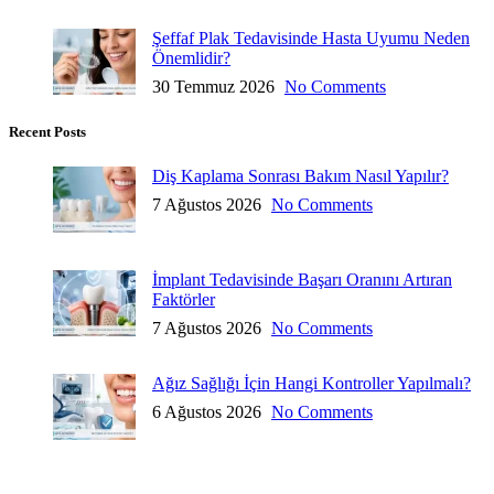
Şeffaf Plak Tedavisinde Hasta Uyumu Neden
Önemlidir?
30 Temmuz 2026
No Comments
Recent Posts
Diş Kaplama Sonrası Bakım Nasıl Yapılır?
7 Ağustos 2026
No Comments
İmplant Tedavisinde Başarı Oranını Artıran
Faktörler
7 Ağustos 2026
No Comments
Ağız Sağlığı İçin Hangi Kontroller Yapılmalı?
6 Ağustos 2026
No Comments