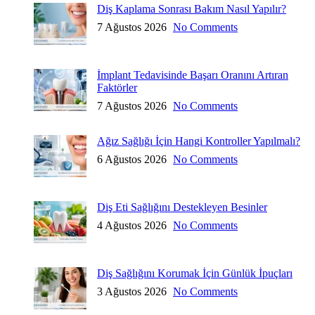
Diş Kaplama Sonrası Bakım Nasıl Yapılır?
7 Ağustos 2026
No Comments
İmplant Tedavisinde Başarı Oranını Artıran
Faktörler
7 Ağustos 2026
No Comments
Ağız Sağlığı İçin Hangi Kontroller Yapılmalı?
6 Ağustos 2026
No Comments
Diş Eti Sağlığını Destekleyen Besinler
4 Ağustos 2026
No Comments
Diş Sağlığını Korumak İçin Günlük İpuçları
3 Ağustos 2026
No Comments