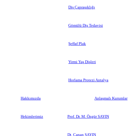
Diş Çapraşıklığı
Gömülü Diş Tedavisi
Şeffaf Plak
Yirmi Yaş Dişleri
Horlama Protezi Antalya
Hakkımızda
Anlaşmalı Kurumlar
Hekimlerimiz
Prof. Dr. M. Özgür SAYIN
Dt. Canan SAYIN