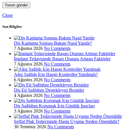
Close
Son Bilgiler
Diş Kaplama Sonrası Bakım Nasıl Yapılır?
7 Ağustos 2026
No Comments
İmplant Tedavisinde Başarı Oranını Artıran Faktörler
7 Ağustos 2026
No Comments
Ağız Sağlığı İçin Hangi Kontroller Yapılmalı?
6 Ağustos 2026
No Comments
Diş Eti Sağlığını Destekleyen Besinler
4 Ağustos 2026
No Comments
Diş Sağlığını Korumak İçin Günlük İpuçları
3 Ağustos 2026
No Comments
Şeffaf Plak Tedavisinde Hasta Uyumu Neden Önemlidir?
30 Temmuz 2026
No Comments