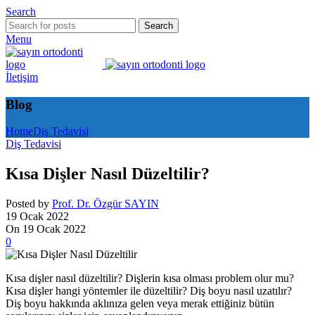
Search
Search
Menu
İletişim
Blog
Home
Diş Tedavisi
Diş Tedavisi
Kısa Dişler Nasıl Düzeltilir?
Posted by
Prof. Dr. Özgür SAYIN
19 Ocak 2022
On 19 Ocak 2022
0
Kısa dişler nasıl düzeltilir? Dişlerin kısa olması problem olur mu?
Kısa dişler hangi yöntemler ile düzeltilir? Diş boyu nasıl uzatılır?
Diş boyu hakkında aklınıza gelen veya merak ettiğiniz bütün