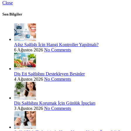
Close
Son Bilgiler
Ağız Sağlığı İçin Hangi Kontroller Yapılmalı?
6 Ağustos 2026
No Comments
Diş Eti Sağlığını Destekleyen Besinler
4 Ağustos 2026
No Comments
Diş Sağlığını Korumak İçin Günlük İpuçları
3 Ağustos 2026
No Comments