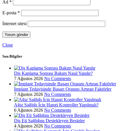
Ad
*
E-posta
*
İnternet sitesi
Close
Son Bilgiler
Diş Kaplama Sonrası Bakım Nasıl Yapılır?
7 Ağustos 2026
No Comments
İmplant Tedavisinde Başarı Oranını Artıran Faktörler
7 Ağustos 2026
No Comments
Ağız Sağlığı İçin Hangi Kontroller Yapılmalı?
6 Ağustos 2026
No Comments
Diş Eti Sağlığını Destekleyen Besinler
4 Ağustos 2026
No Comments