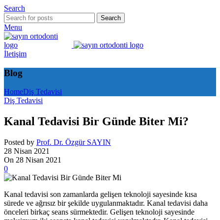
Search
Search
Menu
İletişim
Blog
Home
Diş Tedavisi
Diş Tedavisi
Kanal Tedavisi Bir Günde Biter Mi?
Posted by
Prof. Dr. Özgür SAYIN
28 Nisan 2021
On 28 Nisan 2021
0
Kanal tedavisi son zamanlarda gelişen teknoloji sayesinde kısa
sürede ve ağrısız bir şekilde uygulanmaktadır. Kanal tedavisi daha
önceleri birkaç seans sürmektedir. Gelişen teknoloji sayesinde