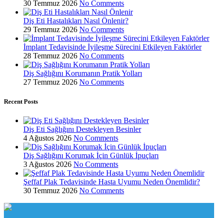
30 Temmuz 2026
No Comments
Diş Eti Hastalıkları Nasıl Önlenir?
29 Temmuz 2026
No Comments
İmplant Tedavisinde İyileşme Sürecini Etkileyen Faktörler
28 Temmuz 2026
No Comments
Diş Sağlığını Korumanın Pratik Yolları
27 Temmuz 2026
No Comments
Recent Posts
Diş Eti Sağlığını Destekleyen Besinler
4 Ağustos 2026
No Comments
Diş Sağlığını Korumak İçin Günlük İpuçları
3 Ağustos 2026
No Comments
Şeffaf Plak Tedavisinde Hasta Uyumu Neden Önemlidir?
30 Temmuz 2026
No Comments