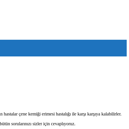
hastalar çene kemiği erimesi hastalığı ile karşı karşıya kalabilirler.
ütün sorularınızı sizler için cevaplıyoruz.