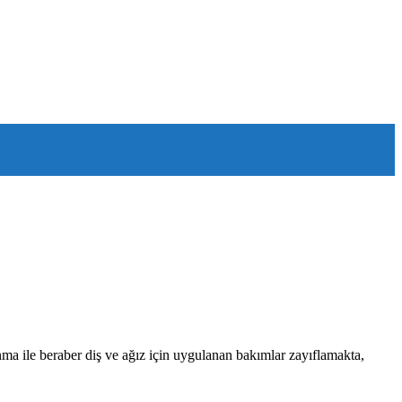
a ile beraber diş ve ağız için uygulanan bakımlar zayıflamakta,