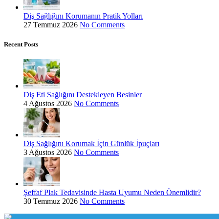
Diş Sağlığını Korumanın Pratik Yolları
27 Temmuz 2026
No Comments
Recent Posts
Diş Eti Sağlığını Destekleyen Besinler
4 Ağustos 2026
No Comments
Diş Sağlığını Korumak İçin Günlük İpuçları
3 Ağustos 2026
No Comments
Şeffaf Plak Tedavisinde Hasta Uyumu Neden Önemlidir?
30 Temmuz 2026
No Comments