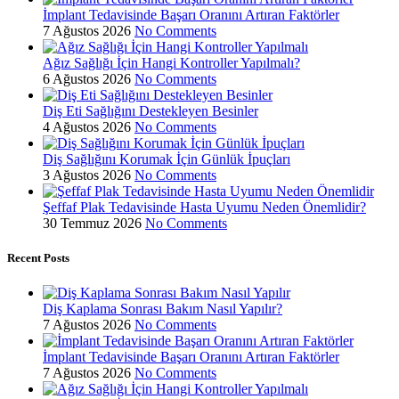
İmplant Tedavisinde Başarı Oranını Artıran Faktörler
7 Ağustos 2026
No Comments
Ağız Sağlığı İçin Hangi Kontroller Yapılmalı?
6 Ağustos 2026
No Comments
Diş Eti Sağlığını Destekleyen Besinler
4 Ağustos 2026
No Comments
Diş Sağlığını Korumak İçin Günlük İpuçları
3 Ağustos 2026
No Comments
Şeffaf Plak Tedavisinde Hasta Uyumu Neden Önemlidir?
30 Temmuz 2026
No Comments
Recent Posts
Diş Kaplama Sonrası Bakım Nasıl Yapılır?
7 Ağustos 2026
No Comments
İmplant Tedavisinde Başarı Oranını Artıran Faktörler
7 Ağustos 2026
No Comments