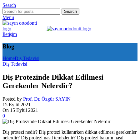
Search
Search
Menu
İletişim
Blog
Home
Diş Tedavisi
Diş Tedavisi
Diş Protezinde Dikkat Edilmesi
Gerekenler Nelerdir?
Posted by
Prof. Dr. Özgür SAYIN
15 Eylül 2021
On 15 Eylül 2021
0
Diş protezi nedir? Diş protezi kullanırken dikkat edilmesi gerekenler
nelerdir? Diş protezi nasıl temizlenir? Diş protezi bakımı nasıl