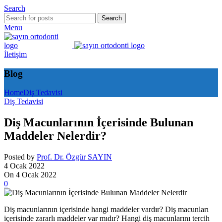
Search
Search
Menu
İletişim
Blog
Home
Diş Tedavisi
Diş Tedavisi
Diş Macunlarının İçerisinde Bulunan
Maddeler Nelerdir?
Posted by
Prof. Dr. Özgür SAYIN
4 Ocak 2022
On 4 Ocak 2022
0
Diş macunlarının içerisinde hangi maddeler vardır? Diş macunları
içerisinde zararlı maddeler var mıdır? Hangi diş macunlarını tercih