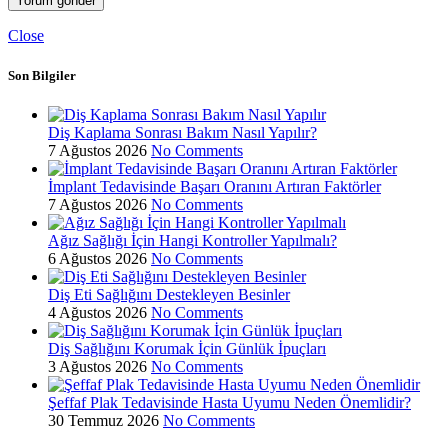
Close
Son Bilgiler
Diş Kaplama Sonrası Bakım Nasıl Yapılır?
7 Ağustos 2026
No Comments
İmplant Tedavisinde Başarı Oranını Artıran Faktörler
7 Ağustos 2026
No Comments
Ağız Sağlığı İçin Hangi Kontroller Yapılmalı?
6 Ağustos 2026
No Comments
Diş Eti Sağlığını Destekleyen Besinler
4 Ağustos 2026
No Comments
Diş Sağlığını Korumak İçin Günlük İpuçları
3 Ağustos 2026
No Comments
Şeffaf Plak Tedavisinde Hasta Uyumu Neden Önemlidir?
30 Temmuz 2026
No Comments