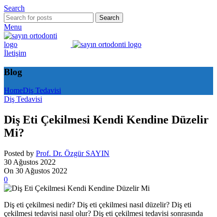
Search
Search
Menu
İletişim
Blog
Home
Diş Tedavisi
Diş Tedavisi
Diş Eti Çekilmesi Kendi Kendine Düzelir
Mi?
Posted by
Prof. Dr. Özgür SAYIN
30 Ağustos 2022
On 30 Ağustos 2022
0
Diş eti çekilmesi nedir? Diş eti çekilmesi nasıl düzelir? Diş eti
çekilmesi tedavisi nasıl olur? Diş eti çekilmesi tedavisi sonrasında