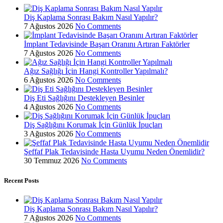
Diş Kaplama Sonrası Bakım Nasıl Yapılır?
7 Ağustos 2026
No Comments
İmplant Tedavisinde Başarı Oranını Artıran Faktörler
7 Ağustos 2026
No Comments
Ağız Sağlığı İçin Hangi Kontroller Yapılmalı?
6 Ağustos 2026
No Comments
Diş Eti Sağlığını Destekleyen Besinler
4 Ağustos 2026
No Comments
Diş Sağlığını Korumak İçin Günlük İpuçları
3 Ağustos 2026
No Comments
Şeffaf Plak Tedavisinde Hasta Uyumu Neden Önemlidir?
30 Temmuz 2026
No Comments
Recent Posts
Diş Kaplama Sonrası Bakım Nasıl Yapılır?
7 Ağustos 2026
No Comments