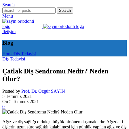
Search
Search
Menu
İletişim
Blog
Home
Diş Tedavisi
Diş Tedavisi
Çatlak Diş Sendromu Nedir? Neden
Olur?
Posted by
Prof. Dr. Özgür SAYIN
5 Temmuz 2021
On 5 Temmuz 2021
0
Ağız ve diş sağlığı oldukça büyük bir önem taşımaktadır. Ağızdaki
dişlerin uzun süre sağlıklı kalabilmesi için günlük yapılan ağız ve diş