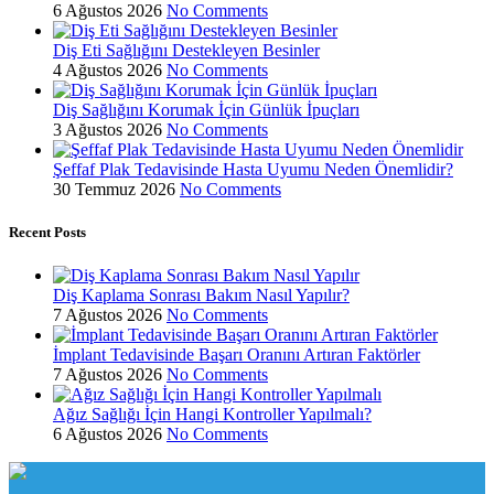
6 Ağustos 2026
No Comments
Diş Eti Sağlığını Destekleyen Besinler
4 Ağustos 2026
No Comments
Diş Sağlığını Korumak İçin Günlük İpuçları
3 Ağustos 2026
No Comments
Şeffaf Plak Tedavisinde Hasta Uyumu Neden Önemlidir?
30 Temmuz 2026
No Comments
Recent Posts
Diş Kaplama Sonrası Bakım Nasıl Yapılır?
7 Ağustos 2026
No Comments
İmplant Tedavisinde Başarı Oranını Artıran Faktörler
7 Ağustos 2026
No Comments
Ağız Sağlığı İçin Hangi Kontroller Yapılmalı?
6 Ağustos 2026
No Comments