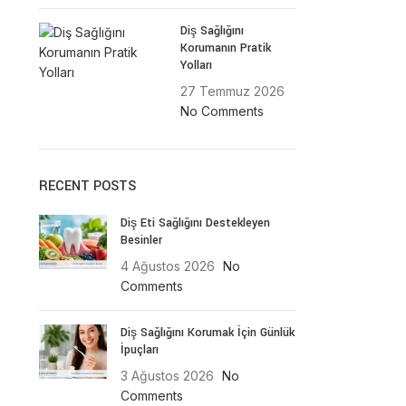
Diş Sağlığını
Korumanın Pratik
Yolları
27 Temmuz 2026
No Comments
RECENT POSTS
Diş Eti Sağlığını Destekleyen
Besinler
4 Ağustos 2026
No
Comments
Diş Sağlığını Korumak İçin Günlük
İpuçları
3 Ağustos 2026
No
Comments