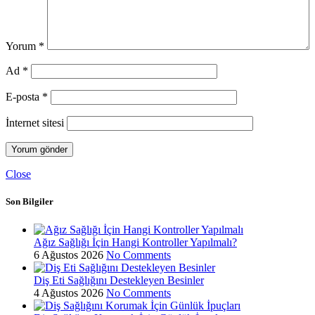
Yorum
*
Ad
*
E-posta
*
İnternet sitesi
Close
Son Bilgiler
Ağız Sağlığı İçin Hangi Kontroller Yapılmalı?
6 Ağustos 2026
No Comments
Diş Eti Sağlığını Destekleyen Besinler
4 Ağustos 2026
No Comments