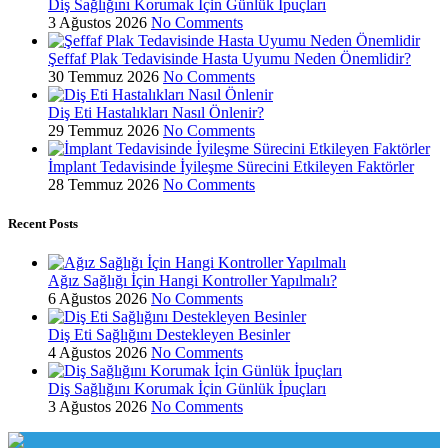
Diş Sağlığını Korumak İçin Günlük İpuçları
3 Ağustos 2026
No Comments
Şeffaf Plak Tedavisinde Hasta Uyumu Neden Önemlidir?
30 Temmuz 2026
No Comments
Diş Eti Hastalıkları Nasıl Önlenir?
29 Temmuz 2026
No Comments
İmplant Tedavisinde İyileşme Sürecini Etkileyen Faktörler
28 Temmuz 2026
No Comments
Recent Posts
Ağız Sağlığı İçin Hangi Kontroller Yapılmalı?
6 Ağustos 2026
No Comments
Diş Eti Sağlığını Destekleyen Besinler
4 Ağustos 2026
No Comments
Diş Sağlığını Korumak İçin Günlük İpuçları
3 Ağustos 2026
No Comments