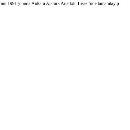
mini 1991 yılında Ankara Atatürk Anadolu Lisesi’nde tamamlayıp