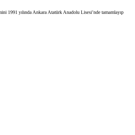
mini 1991 yılında Ankara Atatürk Anadolu Lisesi’nde tamamlayıp