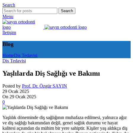
Search
Search
Menu
İletişim
Blog
Home
Diş Tedavisi
Diş Tedavisi
Yaşlılarda Diş Sağlığı ve Bakımı
Posted by
Prof. Dr. Özgür SAYIN
29 Ocak 2025
On 29 Ocak 2025
0
Yaşlılık döneminde diş sağlığının muhafaza edilmesi, yalnızca ağız
ve diş sağlığı bakımından değil, genel sağlık durumu ve hayat
kalitesi açısından da mühim bir yere sahiptir. Kişiler yaş aldıkça diş