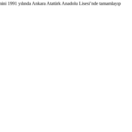
mini 1991 yılında Ankara Atatürk Anadolu Lisesi’nde tamamlayıp