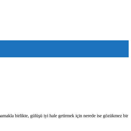
amakla birlikte, gülüşü iyi hale getirmek için nerede ise gözükmez bir