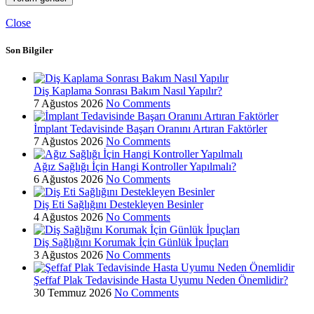
Close
Son Bilgiler
Diş Kaplama Sonrası Bakım Nasıl Yapılır?
7 Ağustos 2026
No Comments
İmplant Tedavisinde Başarı Oranını Artıran Faktörler
7 Ağustos 2026
No Comments
Ağız Sağlığı İçin Hangi Kontroller Yapılmalı?
6 Ağustos 2026
No Comments
Diş Eti Sağlığını Destekleyen Besinler
4 Ağustos 2026
No Comments
Diş Sağlığını Korumak İçin Günlük İpuçları
3 Ağustos 2026
No Comments
Şeffaf Plak Tedavisinde Hasta Uyumu Neden Önemlidir?
30 Temmuz 2026
No Comments