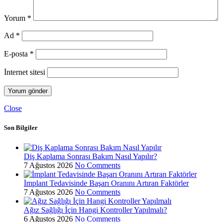
Yorum
*
Ad
*
E-posta
*
İnternet sitesi
Close
Son Bilgiler
Diş Kaplama Sonrası Bakım Nasıl Yapılır?
7 Ağustos 2026
No Comments
İmplant Tedavisinde Başarı Oranını Artıran Faktörler
7 Ağustos 2026
No Comments
Ağız Sağlığı İçin Hangi Kontroller Yapılmalı?
6 Ağustos 2026
No Comments