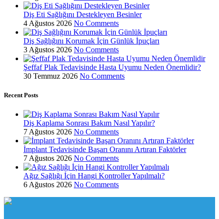
Diş Eti Sağlığını Destekleyen Besinler
4 Ağustos 2026
No Comments
Diş Sağlığını Korumak İçin Günlük İpuçları
3 Ağustos 2026
No Comments
Şeffaf Plak Tedavisinde Hasta Uyumu Neden Önemlidir?
30 Temmuz 2026
No Comments
Recent Posts
Diş Kaplama Sonrası Bakım Nasıl Yapılır?
7 Ağustos 2026
No Comments
İmplant Tedavisinde Başarı Oranını Artıran Faktörler
7 Ağustos 2026
No Comments
Ağız Sağlığı İçin Hangi Kontroller Yapılmalı?
6 Ağustos 2026
No Comments