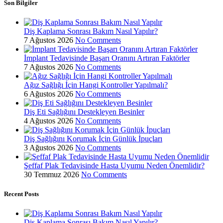
Son Bilgiler
Diş Kaplama Sonrası Bakım Nasıl Yapılır?
7 Ağustos 2026
No Comments
İmplant Tedavisinde Başarı Oranını Artıran Faktörler
7 Ağustos 2026
No Comments
Ağız Sağlığı İçin Hangi Kontroller Yapılmalı?
6 Ağustos 2026
No Comments
Diş Eti Sağlığını Destekleyen Besinler
4 Ağustos 2026
No Comments
Diş Sağlığını Korumak İçin Günlük İpuçları
3 Ağustos 2026
No Comments
Şeffaf Plak Tedavisinde Hasta Uyumu Neden Önemlidir?
30 Temmuz 2026
No Comments
Recent Posts
Diş Kaplama Sonrası Bakım Nasıl Yapılır?