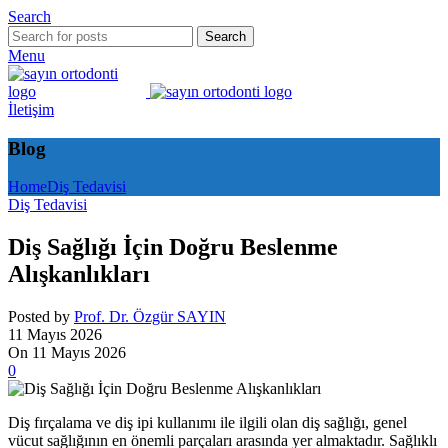
Search
Search
Menu
İletişim
Blog
Home
Diş Tedavisi
Diş Tedavisi
Diş Sağlığı İçin Doğru Beslenme
Alışkanlıkları
Posted by
Prof. Dr. Özgür SAYIN
11 Mayıs 2026
On 11 Mayıs 2026
0
Diş fırçalama ve diş ipi kullanımı ile ilgili olan diş sağlığı, genel
vücut sağlığının en önemli parçaları arasında yer almaktadır. Sağlıklı