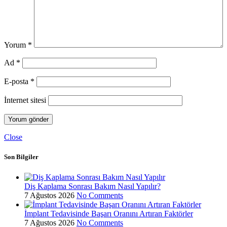
Yorum
*
Ad
*
E-posta
*
İnternet sitesi
Close
Son Bilgiler
Diş Kaplama Sonrası Bakım Nasıl Yapılır?
7 Ağustos 2026
No Comments
İmplant Tedavisinde Başarı Oranını Artıran Faktörler
7 Ağustos 2026
No Comments