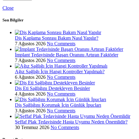
Close
Son Bilgiler
Diş Kaplama Sonrası Bakım Nasıl Yapılır?
7 Ağustos 2026
No Comments
İmplant Tedavisinde Başarı Oranını Artıran Faktörler
7 Ağustos 2026
No Comments
Ağız Sağlığı İçin Hangi Kontroller Yapılmalı?
6 Ağustos 2026
No Comments
Diş Eti Sağlığını Destekleyen Besinler
4 Ağustos 2026
No Comments
Diş Sağlığını Korumak İçin Günlük İpuçları
3 Ağustos 2026
No Comments
Şeffaf Plak Tedavisinde Hasta Uyumu Neden Önemlidir?
30 Temmuz 2026
No Comments