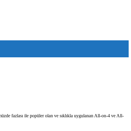
ümüzde fazlası ile popüler olan ve sıklıkla uygulanan All-on-4 ve All-