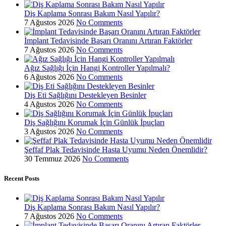
Diş Kaplama Sonrası Bakım Nasıl Yapılır?
7 Ağustos 2026
No Comments
İmplant Tedavisinde Başarı Oranını Artıran Faktörler
7 Ağustos 2026
No Comments
Ağız Sağlığı İçin Hangi Kontroller Yapılmalı?
6 Ağustos 2026
No Comments
Diş Eti Sağlığını Destekleyen Besinler
4 Ağustos 2026
No Comments
Diş Sağlığını Korumak İçin Günlük İpuçları
3 Ağustos 2026
No Comments
Şeffaf Plak Tedavisinde Hasta Uyumu Neden Önemlidir?
30 Temmuz 2026
No Comments
Recent Posts
Diş Kaplama Sonrası Bakım Nasıl Yapılır?
7 Ağustos 2026
No Comments