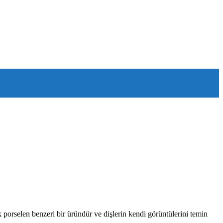
 porselen benzeri bir üründür ve dişlerin kendi görüntülerini temin