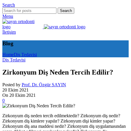
Search
Search
Menu
İletişim
Blog
Home
Diş Tedavisi
Diş Tedavisi
Zirkonyum Diş Neden Tercih Edilir?
Posted by
Prof. Dr. Özgür SAYIN
20 Ekim 2021
On 20 Ekim 2021
0
Zirkonyum diş neden tercih edilmektedir? Zirkonyum diş nedir?
Zirkonyum diş kimlere yapılır? Zirkonyum dişi kimler yapar?
Zirkonyum diş ana maddesi nedir? Zirkonyum diş uygulamasından