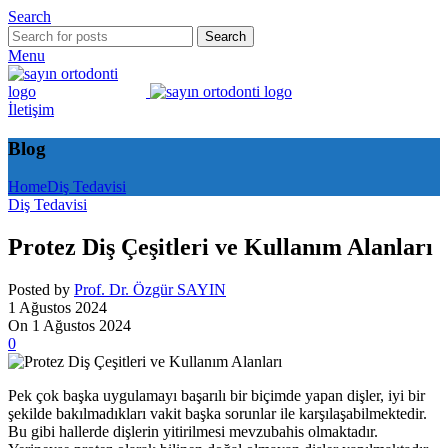
Search
Search
Menu
İletişim
Blog
Home
Diş Tedavisi
Diş Tedavisi
Protez Diş Çeşitleri ve Kullanım Alanları
Posted by
Prof. Dr. Özgür SAYIN
1 Ağustos 2024
On 1 Ağustos 2024
0
Pek çok başka uygulamayı başarılı bir biçimde yapan dişler, iyi bir
şekilde bakılmadıkları vakit başka sorunlar ile karşılaşabilmektedir.
Bu gibi hallerde dişlerin yitirilmesi mevzubahis olmaktadır.