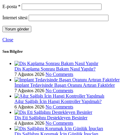
E-posta
*
İnternet sitesi
Close
Son Bilgiler
Diş Kaplama Sonrası Bakım Nasıl Yapılır?
7 Ağustos 2026
No Comments
İmplant Tedavisinde Başarı Oranını Artıran Faktörler
7 Ağustos 2026
No Comments
Ağız Sağlığı İçin Hangi Kontroller Yapılmalı?
6 Ağustos 2026
No Comments
Diş Eti Sağlığını Destekleyen Besinler
4 Ağustos 2026
No Comments
Diş Sağlığını Korumak İçin Günlük İpuçları