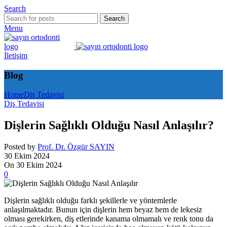
Search
Search
Menu
İletişim
Blog
Home
Diş Tedavisi
Diş Tedavisi
Dişlerin Sağlıklı Olduğu Nasıl Anlaşılır?
Posted by
Prof. Dr. Özgür SAYIN
30 Ekim 2024
On 30 Ekim 2024
0
Dişlerin sağlıklı olduğu farklı şekillerle ve yöntemlerle
anlaşılmaktadır. Bunun için dişlerin hem beyaz hem de lekesiz
olması gerekirken, diş etlerinde kanama olmamalı ve renk tonu da