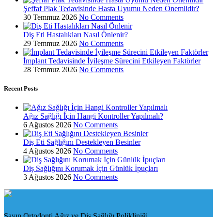
Şeffaf Plak Tedavisinde Hasta Uyumu Neden Önemlidir?
30 Temmuz 2026
No Comments
Diş Eti Hastalıkları Nasıl Önlenir?
29 Temmuz 2026
No Comments
İmplant Tedavisinde İyileşme Sürecini Etkileyen Faktörler
28 Temmuz 2026
No Comments
Recent Posts
Ağız Sağlığı İçin Hangi Kontroller Yapılmalı?
6 Ağustos 2026
No Comments
Diş Eti Sağlığını Destekleyen Besinler
4 Ağustos 2026
No Comments
Diş Sağlığını Korumak İçin Günlük İpuçları
3 Ağustos 2026
No Comments
Sayın Ortodonti Ağız ve Diş Sağlığı Polikliniği