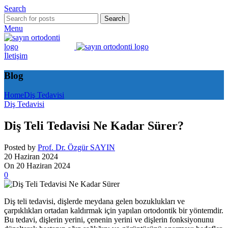
Search
Search
Menu
İletişim
Blog
Home
Diş Tedavisi
Diş Tedavisi
Diş Teli Tedavisi Ne Kadar Sürer?
Posted by
Prof. Dr. Özgür SAYIN
20 Haziran 2024
On 20 Haziran 2024
0
Diş teli tedavisi, dişlerde meydana gelen bozuklukları ve
çarpıklıkları ortadan kaldırmak için yapılan ortodontik bir yöntemdir.
Bu tedavi, dişlerin yerini, çenenin yerini ve dişlerin fonksiyonunu